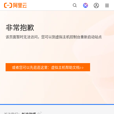
非常抱歉
该页面暂时无法访问，您可以到虚拟主机控制台重新启动站点
或者您可以先逛逛这里：虚拟主机帮助文档>>