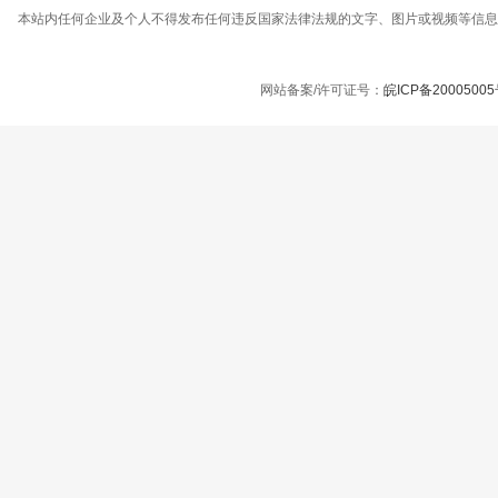
本站内任何企业及个人不得发布任何违反国家法律法规的文字、图片或视频等信息
网站备案/许可证号：
皖ICP备2000500