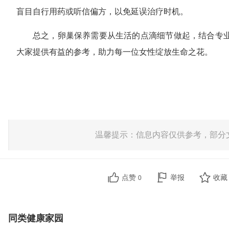
盲目自行用药或听信偏方，以免延误治疗时机。
总之，卵巢保养需要从生活的点滴细节做起，结合专
大家提供有益的参考，助力每一位女性绽放生命之花。
温馨提示：信息内容仅供参考，部分
点赞
举报
收
0
同类健康家园